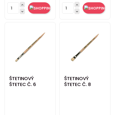




ŠTETINOVÝ
ŠTETINOVÝ
ŠTETEC Č. 6
ŠTETEC Č. 8