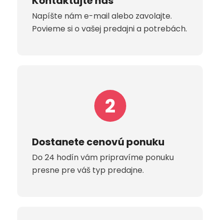
Kontaktujte nás
Napíšte nám e-mail alebo zavolajte.
Povieme si o vašej predajni a potrebách.
2
Dostanete cenovú ponuku
Do 24 hodín vám pripravíme ponuku
presne pre váš typ predajne.