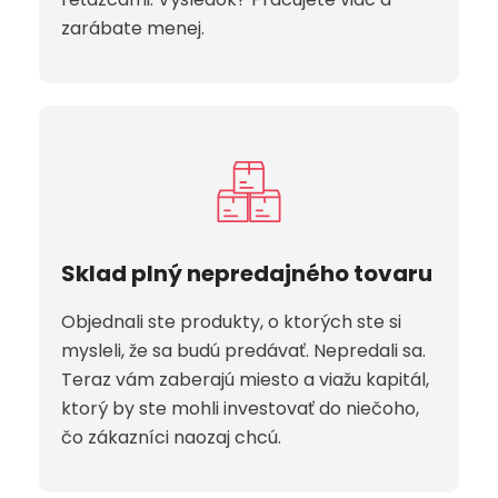
zarábate menej.
Sklad plný nepredajného tovaru
Objednali ste produkty, o ktorých ste si
mysleli, že sa budú predávať. Nepredali sa.
Teraz vám zaberajú miesto a viažu kapitál,
ktorý by ste mohli investovať do niečoho,
čo zákazníci naozaj chcú.