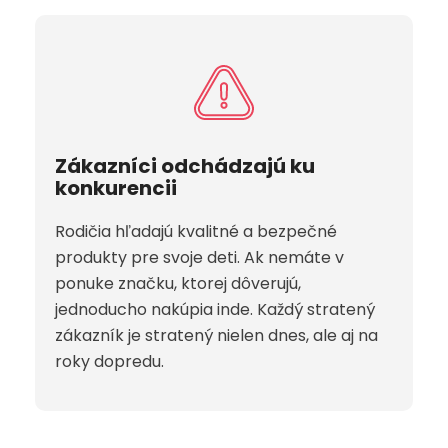
Zákazníci odchádzajú ku
konkurencii
Rodičia hľadajú kvalitné a bezpečné
produkty pre svoje deti. Ak nemáte v
ponuke značku, ktorej dôverujú,
jednoducho nakúpia inde. Každý stratený
zákazník je stratený nielen dnes, ale aj na
roky dopredu.