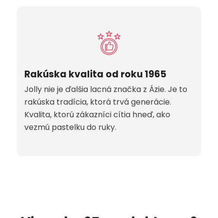
Rakúska kvalita od roku 1965
Jolly nie je ďalšia lacná značka z Ázie. Je to
rakúska tradícia, ktorá trvá generácie.
Kvalita, ktorú zákazníci cítia hneď, ako
vezmú pastelku do ruky.