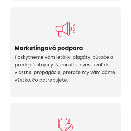
Marketingová podpora
Poskytneme vám letáky, plagáty, pútače a
predajné stojany. Nemusíte investovať do
vlastnej propagácie, pretože my vám dáme
všetko, čo potrebujete.