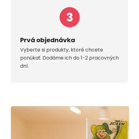
3
Prvá objednávka
Vyberte si produkty, ktoré chcete
ponúkať. Dodáme ich do 1-2 pracovných
dní.